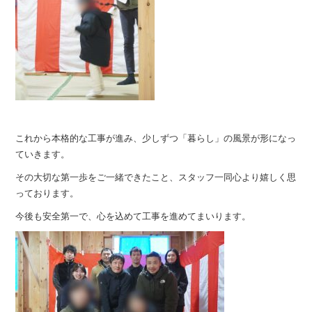
これから本格的な工事が進み、少しずつ「暮らし」の風景が形になっ
ていきます。
その大切な第一歩をご一緒できたこと、スタッフ一同心より嬉しく思
っております。
今後も安全第一で、心を込めて工事を進めてまいります。