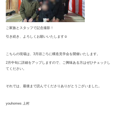
ご家族とスタッフで記念撮影！
引き続き、よろしくお願いいたします☺︎
こちらの現場は、3月頭ごろに構造見学会を開催いたします。
2月中旬に詳細をアップしますので、ご興味ある方はぜひチェックし
てください。
それでは、最後まで読んでくださりありがとうございました。
youhomes 上村