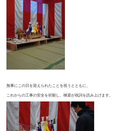
無事にこの日を迎えられたことを祝うとともに、
これからの工事の安全を祈願し、棟梁が祝詞を読み上げます。