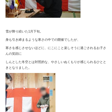
雪が降り続いた1月下旬。
身も引き締まるような寒さの中での開催でしたが、
寒さを感じさせないほどに、にこにこと楽しそうに過ごされるお子さ
んの笑顔に
しんとした冬空とは対照的な、やさしいぬくもりが感じられるひとと
きとなりました。