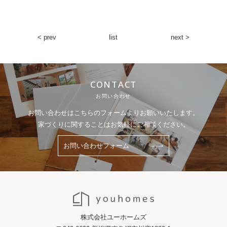
< prev
list
next >
CONTACT
お問い合わせ
お問い合わせはこちらのフォームよりお願いいたします。
家づくりに関することはお気軽にご相談ください。
お問い合わせフォーム
株式会社ユーホームズ