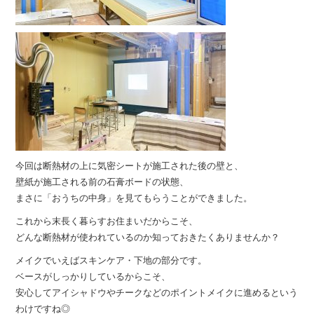
今回は断熱材の上に気密シートが施工された後の壁と、
壁紙が施工される前の石膏ボードの状態、
まさに「おうちの中身」を見てもらうことができました。
これから末長く暮らすお住まいだからこそ、
どんな断熱材が使われているのか知っておきたくありませんか？
メイクでいえばスキンケア・下地の部分です。
ベースがしっかりしているからこそ、
安心してアイシャドウやチークなどのポイントメイクに進めるという
わけですね◎