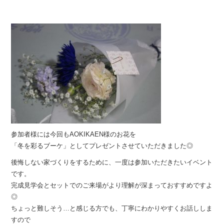
参加者様には今回もAOKIKAEN様のお花を
「冬を彩るブーケ」としてプレゼントさせていただきました◎
後悔しない家づくりをするために、一度は参加いただきたいイベント
です。
完成見学会とセットでのご来場がより理解が深まっておすすめですよ
◎
ちょっと難しそう…と感じる方でも、丁寧にわかりやすくお話ししま
すので