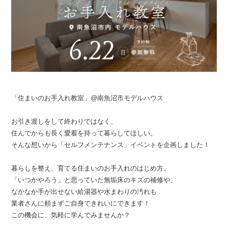
「住まいのお手入れ教室」@南魚沼市モデルハウス
お引き渡しをして終わりではなく、
住んでからも長く愛着を持って暮らしてほしい。
そんな想いから「セルフメンテナンス」イベントを企画しました！
暮らしを整え、育てる住まいのお手入れのはじめ方。
「いつかやろう」と思っていた無垢床のキズの補修や、
なかなか手が出せない給湯器や水まわりの汚れも
業者さんに頼まずご自身できれいにできます！
この機会に、気軽に学んでみませんか？