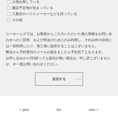
土地を探している
建設予定地が決まっている
工務店やハウスメーカーなどを回っている
その他
ユーホームズでは、お客様からご入力いただいた個人情報をお問い合
わせへのご回答、
および照会のためにのみ利用し、それ以外の目的に
は一切利用したり、第三者に提供することはございません。
弊社から予約受付のメールが届きましたら予約完了となります。
お申し込みから3日経っても返信が無い場合は、申し訳ございません
が、今一度お問い合わせください。
< prev
list
next >