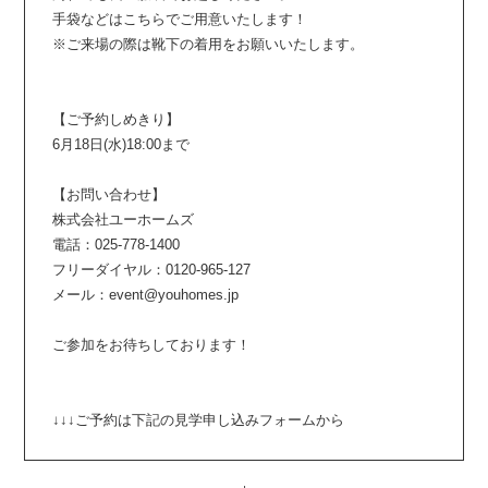
手袋などはこちらでご用意いたします！
※ご来場の際は靴下の着用をお願いいたします。
【ご予約しめきり】
6月18日(水)18:00まで
【お問い合わせ】
株式会社ユーホームズ
電話：025-778-1400
フリーダイヤル：0120-965-127
メール：event@youhomes.jp
ご参加をお待ちしております！
↓↓↓ご予約は下記の見学申し込みフォームから