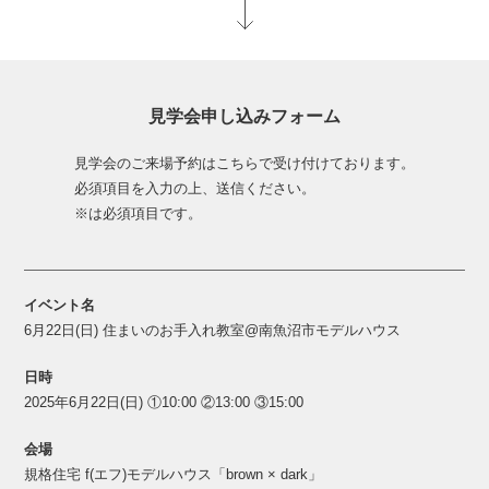
見学会申し込みフォーム
見学会のご来場予約はこちらで受け付けております。
必須項目を入力の上、送信ください。
※は必須項目です。
イベント名
6月22日(日) 住まいのお手入れ教室@南魚沼市モデルハウス
日時
2025年6月22日(日) ①10:00 ②13:00 ③15:00
会場
規格住宅 f(エフ)モデルハウス「brown × dark」