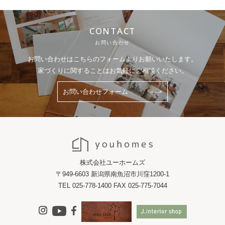
CONTACT
お問い合わせ
お問い合わせはこちらのフォームよりお願いいたします。
家づくりに関することはお気軽にご相談ください。
お問い合わせフォーム
株式会社ユーホームズ
〒949-6603 新潟県南魚沼市川窪1200-1
TEL 025-778-1400 FAX 025-775-7044