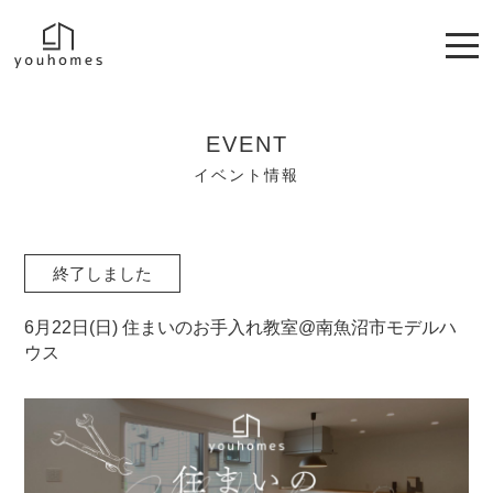
EVENT
イベント情報
終了しました
6月22日(日) 住まいのお手入れ教室@南魚沼市モデルハ
ウス