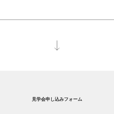
見学会申し込みフォーム