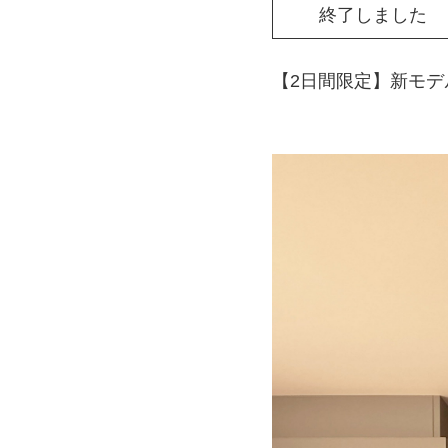
終了しました
【2日間限定】新モデルハ