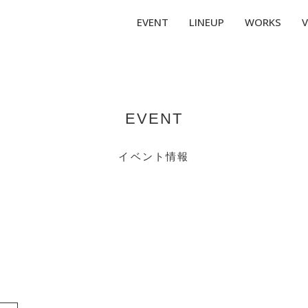
EVENT
LINEUP
WORKS
V
EVENT
イベント情報