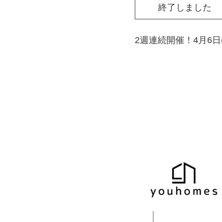
終了しました
2週連続開催！4月6日(