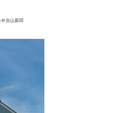
学会＠吉山新田