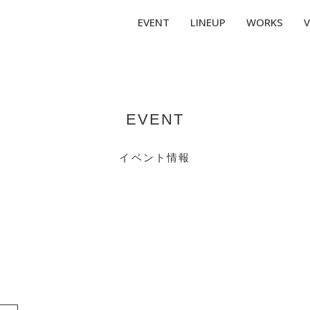
EVENT
LINEUP
WORKS
V
EVENT
イベント情報