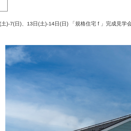
土)-7(日)、13日(土)-14日(日) 「規格住宅 f 」完成見