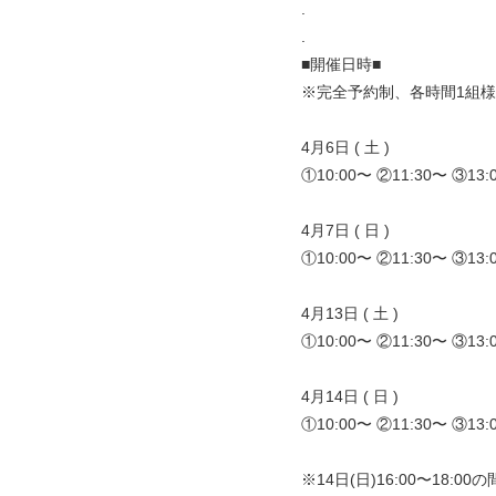
.
.
■開催日時■
※完全予約制、各時間1組
4月6日 ( 土 )
①10:00〜 ②11:30〜 ③13:
4月7日 ( 日 )
①10:00〜 ②11:30〜 ③13:
4月13日 ( 土 )
①10:00〜 ②11:30〜 ③13:
4月14日 ( 日 )
①10:00〜 ②11:30〜 ③13:
※14日(日)16:00〜18:00