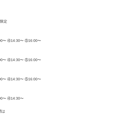
様限定
00〜 ④14:30〜 ⑤16:00〜
00〜 ④14:30〜 ⑤16:00〜
00〜 ④14:30〜 ⑤16:00〜
00〜 ④14:30〜
の間は