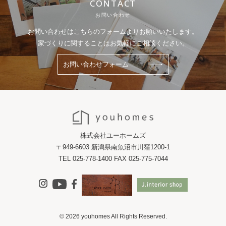
CONTACT
お問い合わせ
お問い合わせはこちらのフォームよりお願いいたします。
家づくりに関することはお気軽にご相談ください。
お問い合わせフォーム
株式会社ユーホームズ
〒949-6603 新潟県南魚沼市川窪1200-1
TEL 025-778-1400 FAX 025-775-7044
© 2026 youhomes All Rights Reserved.