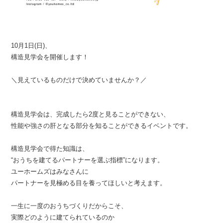
10月1日(日)、
構造見学会を開催します！
＼見えているものだけで決めていませんか？／
構造見学会は、完成したら2度と見ることができない、
性能や強さの肝となる部分を知ることができるイベントです。
構造見学会で得た知識は、
“おうちを建てるパートナーを選ぶ指標”になります。
ユーホームズはみなさんに
パートナーを見極める目を養ってほしいと考えます。
一生に一度のおうちづくりだからこそ、
実際どのように建てられているのか