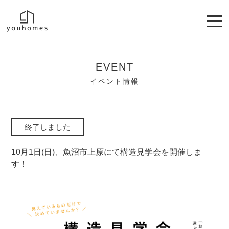
EVENT
イベント情報
終了しました
10月1日(日)、魚沼市上原にて構造見学会を開催しま
す！