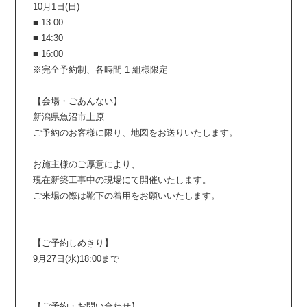
10月1日(日)
■ 13:00
■ 14:30
■ 16:00
※完全予約制、各時間 1 組様限定
【会場・ごあんない】
新潟県魚沼市上原
ご予約のお客様に限り、地図をお送りいたします。
お施主様のご厚意により、
現在新築工事中の現場にて開催いたします。
ご来場の際は靴下の着用をお願いいたします。
【ご予約しめきり】
9月27日(水)18:00まで
【ご予約・お問い合わせ】