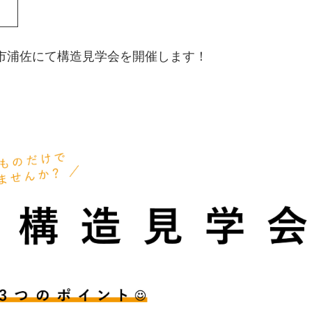
魚沼市浦佐にて構造見学会を開催します！