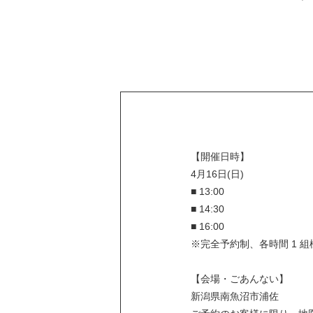
【開催日時】
4月16日(日)
■ 13:00
■ 14:30
■ 16:00
※完全予約制、各時間 1 組
【会場・ごあんない】
新潟県南魚沼市浦佐