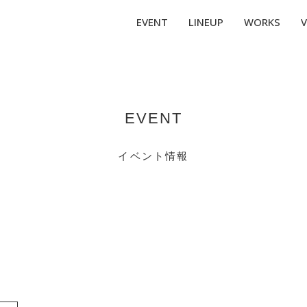
EVENT
LINEUP
WORKS
V
EVENT
イベント情報