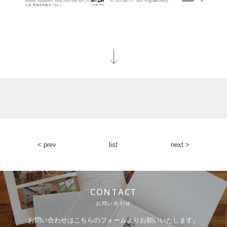
< prev
list
next >
CONTACT
お問い合わせ
お問い合わせはこちらのフォームよりお願いいたします。