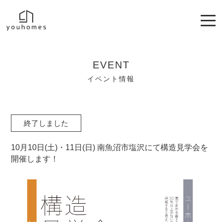
EVENT
イベント情報
終了しました
10月10日(土)・11日(日) 南魚沼市塩沢にて構造見学会を
開催します！