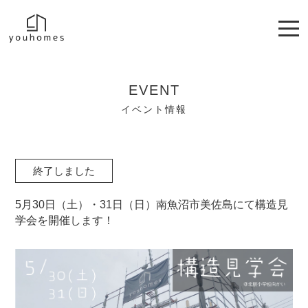
EVENT
イベント情報
終了しました
5月30日（土）・31日（日）南魚沼市美佐島にて構造見
学会を開催します！