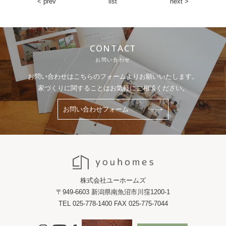
< prev
list
next >
CONTACT
お問い合わせ
お問い合わせはこちらのフォームよりお願いいたします。
家づくりに関することはお気軽にご相談ください。
お問い合わせフォーム
株式会社ユーホームズ
〒949-6603 新潟県南魚沼市川窪1200-1
TEL 025-778-1400 FAX 025-775-7044