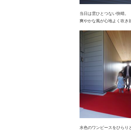
当日は雲ひとつない快晴。
爽やかな風が心地よく吹き
水色のワンピースをひらり