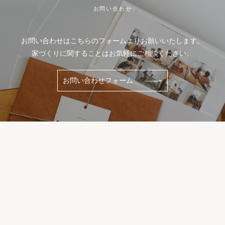
お問い合わせ
お問い合わせはこちらのフォームよりお願いいたします。
家づくりに関することはお気軽にご相談ください。
お問い合わせフォーム