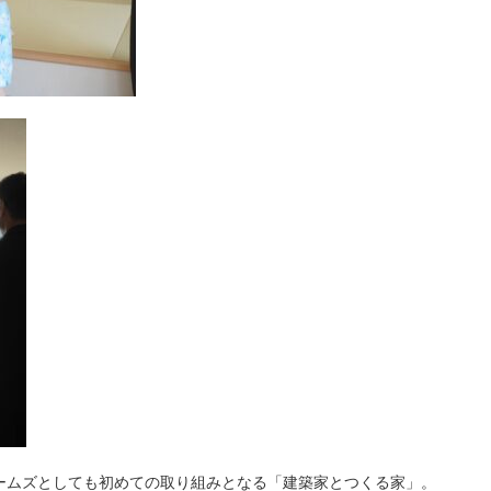
ームズとしても初めての取り組みとなる「建築家とつくる家」。