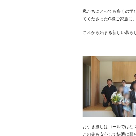
私たちにとっても多くの学
てくださったO様ご家族に
これから始まる新しい暮ら
お引き渡しはゴールではな
この先も安心して快適に暮