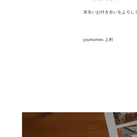
末永いお付き合いをよろし
youhomes 上村