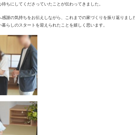
心待ちにしてくださっていたことが伝わってきました。
へ感謝の気持ちをお伝えしながら、これまでの家づくりを振り返りまし
い暮らしのスタートを迎えられたことを嬉しく思います。