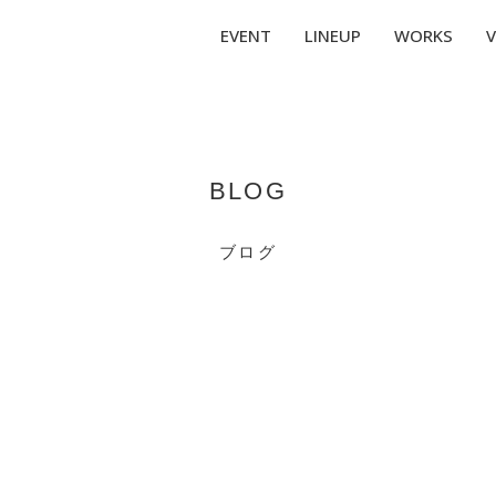
EVENT
LINEUP
WORKS
V
BLOG
ブログ