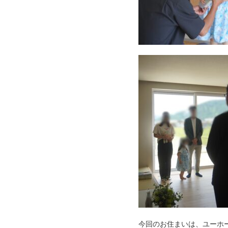
今回のお住まいは、ユーホ