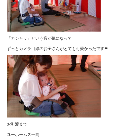
「カシャッ」という音が気になって
ずっとカメラ目線のお子さんがとても可愛かったです❤︎
お引渡まで
ユーホームズ一同