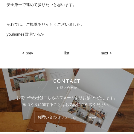
安全第一で進めて参りたいと思います。
それでは、ご観覧ありがとうございました。
youhomes西潟ひろか
< prev
list
next >
CONTACT
お問い合わせ
お問い合わせはこちらのフォームよりお願いいたします。
家づくりに関することはお気軽にご相談ください。
お問い合わせフォーム