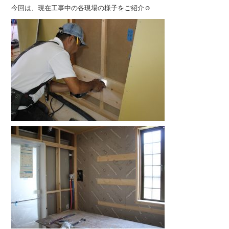
今回は、現在工事中の各現場の様子をご紹介☺︎