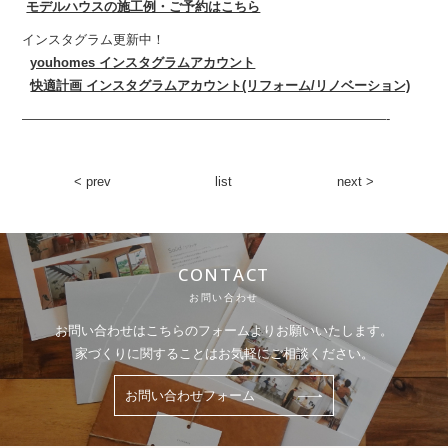
モデルハウスの施工例・ご予約はこちら
インスタグラム更新中！
youhomes インスタグラムアカウント
快適計画 インスタグラムアカウント(リフォーム/リノベーション)
————————————————————————————-
< prev
list
next >
CONTACT
お問い合わせ
お問い合わせはこちらのフォームよりお願いいたします。
家づくりに関することはお気軽にご相談ください。
お問い合わせフォーム