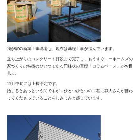
我が家の新築工事現場も、現在は基礎工事が進んでいます。
立ち上がりのコンクリート打設まで完了し、もうすぐユーホームズの
家づくりの特徴のひとつである円柱状の基礎「コラムベース」がお目
見え。
11月中旬には上棟予定です。
始まるとあっという間ですが…ひとつひとつの工程に職人さんが携わ
ってくださっていることをしみじみと感じています。