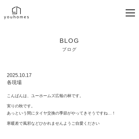
BLOG
ブログ
2025.10.17
各現場
こんばんは、ユーホームズ広報の林です。
実りの秋です。
あっという間にタイヤ交換の季節がやってきそうですね…！
寒暖差で風邪などひかれませんようご自愛ください