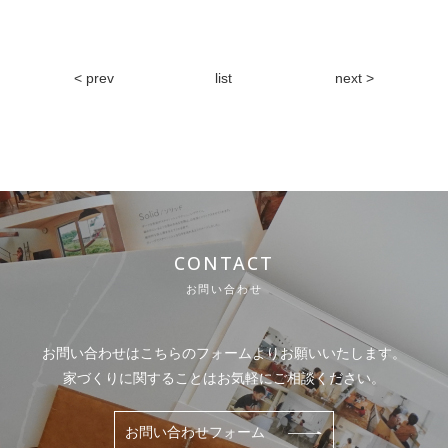
< prev
list
next >
CONTACT
お問い合わせ
お問い合わせはこちらのフォームよりお願いいたします。
家づくりに関することはお気軽にご相談ください。
お問い合わせフォーム