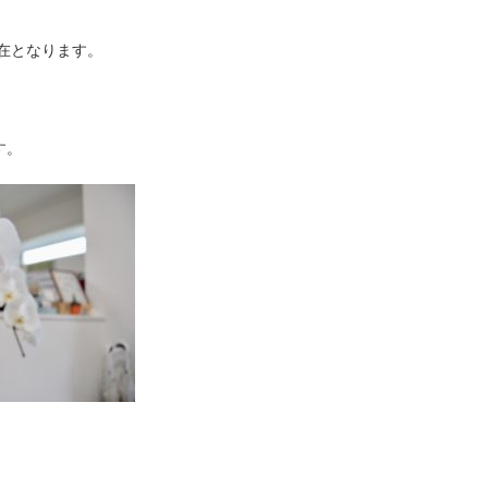
不在となります。
す。