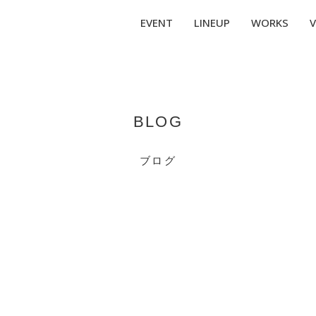
EVENT
LINEUP
WORKS
V
BLOG
ブログ