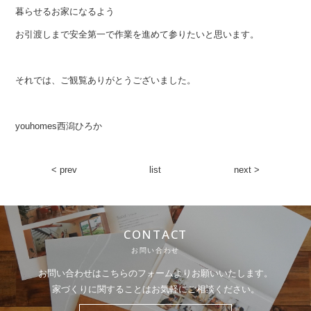
暮らせるお家になるよう
お引渡しまで安全第一で作業を進めて参りたいと思います。
それでは、ご観覧ありがとうございました。
youhomes西潟ひろか
< prev
list
next >
CONTACT
お問い合わせ
お問い合わせはこちらのフォームよりお願いいたします。
家づくりに関することはお気軽にご相談ください。