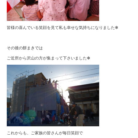
皆様の喜んでいる笑顔を見て私も幸せな気持ちになりました✻
その後の餅まきでは
ご近所から沢山の方が集まって下さいました✻
これからも、ご家族の皆さんが毎日笑顔で