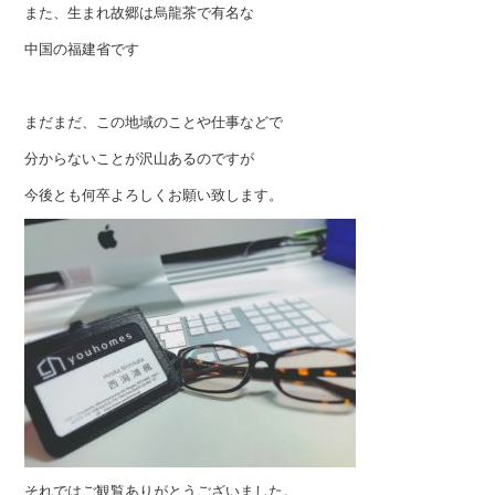
また、生まれ故郷は烏龍茶で有名な
中国の福建省です
まだまだ、この地域のことや仕事などで
分からないことが沢山あるのですが
今後とも何卒よろしくお願い致します。
それではご観覧ありがとうございました。