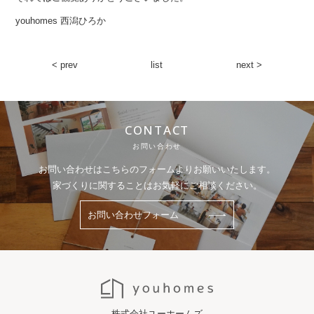
youhomes 西潟ひろか
< prev
list
next >
CONTACT
お問い合わせ
お問い合わせはこちらのフォームよりお願いいたします。
家づくりに関することはお気軽にご相談ください。
お問い合わせフォーム
株式会社ユーホームズ