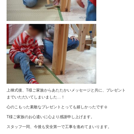
上棟式後、T様ご家族からあたたかいメッセージと共に、プレゼント
までいただいてしまいました…！
心のこもった素敵なプレゼントとっても嬉しかったです☺︎
T様ご家族のお心遣いに心より感謝申し上げます。
スタッフ一同、今後も安全第一で工事を進めてまいります。