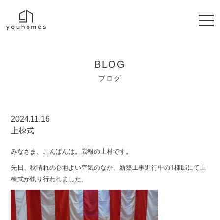
BLOG
ブログ
2024.11.16
上棟式
みなさま、こんばんは。広報の上村です。
先日、秋晴れの心地よい空気のなか、新築工事進行中のT様邸にて上
棟式が執り行われました。