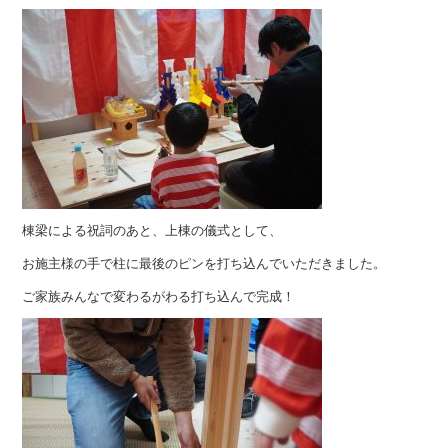
棟梁による祝詞のあと、上棟の儀式として、
お施主様の手で柱に最後のピンを打ち込んでいただきました。
ご家族みんなで変わるがわる打ち込んで完成！