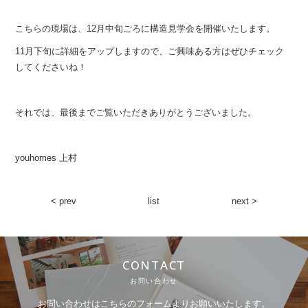
こちらの現場は、12月中旬ごろに構造見学会を開催いたします。
11月下旬に詳細をアップしますので、ご興味ある方はぜひチェック
してくださいね！
それでは、最後までご覧いただきありがとうございました。
youhomes 上村
< prev
list
next >
CONTACT
お問い合わせ
お問い合わせはこちらのフォームよりお願いいたします。