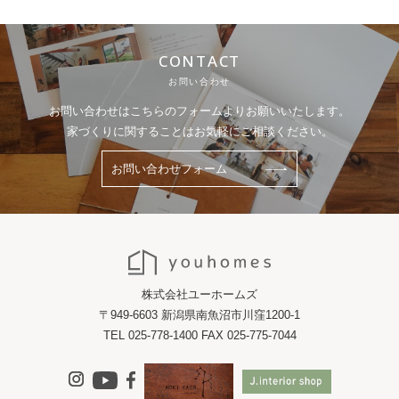
CONTACT
お問い合わせ
お問い合わせはこちらのフォームよりお願いいたします。
家づくりに関することはお気軽にご相談ください。
お問い合わせフォーム
株式会社ユーホームズ
〒949-6603 新潟県南魚沼市川窪1200-1
TEL 025-778-1400 FAX 025-775-7044