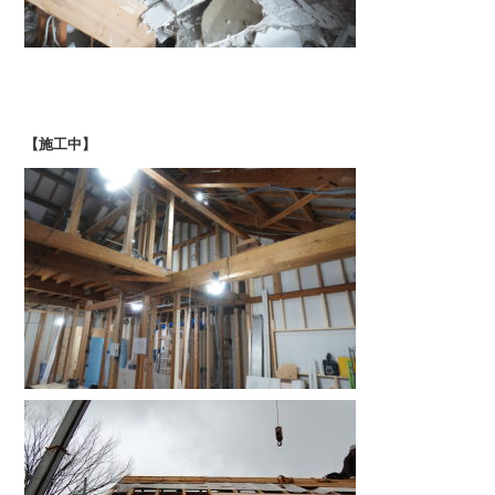
【施工中】