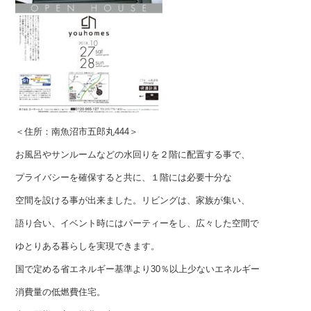
＜住所：南魚沼市五郎丸444＞
お風呂やサンルームなどの水回りを２階に配置する事で、
プライバシーを確保すると共に、１階には必要十分な
空間を設ける事が出来ました。リビングは、家族が集い、
語り合い、イベント時にはパーティーをし、広々した空間で
ゆとりある暮らしを実現できます。
国で定める省エネルギー基準より30％以上少ないエネルギー
消費量の低燃費住宅。