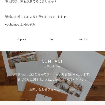
車と同様、家も燃費で考えませんか？
皆様のお越しを心よりお待ちしております☻
youhomes 上村のぞみ
< prev
list
next >
CONTACT
お問い合わせ
お問い合わせはこちらのフォームよりお願いいたします。
家づくりに関することはお気軽にご相談ください。
お問い合わせフォーム