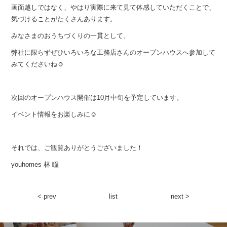
画面越しではなく、やはり実際に来て見て体感していただくことで、
気づけることがたくさんあります。
みなさまのおうちづくりの一貫として、
弊社に限らずぜひいろいろな工務店さんのオープンハウスへ参加して
みてくださいね☺︎
次回のオープンハウス開催は10月中旬を予定しています。
イベント情報をお楽しみに☺︎
それでは、ご観覧ありがとうございました！
youhomes 林 瞳
< prev
list
next >