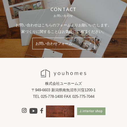
CONTACT
お問い合わせ
お問い合わせはこちらのフォームよりお願いいたします。
家づくりに関することはお気軽にご相談ください。
お問い合わせフォーム
株式会社ユーホームズ
〒949-6603 新潟県南魚沼市川窪1200-1
TEL 025-778-1400 FAX 025-775-7044