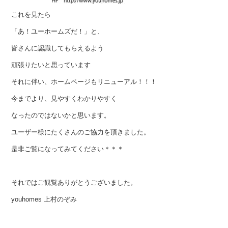
これを見たら
「あ！ユーホームズだ！」と、
皆さんに認識してもらえるよう
頑張りたいと思っています
それに伴い、ホームページもリニューアル！！！
今までより、見やすくわかりやすく
なったのではないかと思います。
ユーザー様にたくさんのご協力を頂きました。
是非ご覧になってみてください＊＊＊
それではご観覧ありがとうございました。
youhomes 上村のぞみ