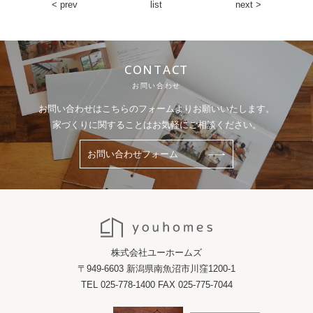
< prev
list
next >
CONTACT
お問い合わせ
お問い合わせはこちらのフォームよりお願いいたします。
家づくりに関することはお気軽にご相談ください。
お問い合わせフォーム
株式会社ユーホームズ
〒949-6603 新潟県南魚沼市川窪1200-1
TEL 025-778-1400 FAX 025-775-7044