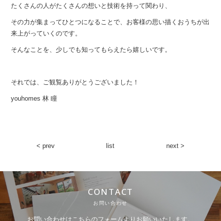
たくさんの人がたくさんの想いと技術を持って関わり、
その力が集まってひとつになることで、お客様の思い描くおうちが出
来上がっていくのです。
そんなことを、少しでも知ってもらえたら嬉しいです。
それでは、ご観覧ありがとうございました！
youhomes 林 瞳
< prev
list
next >
CONTACT
お問い合わせ
お問い合わせはこちらのフォームよりお願いいたします。