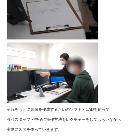
それをもとに図面を作成するためのソフト・CADを使って
設計スタッフ・中俣に操作方法をレクチャーをしてもらいながら
実際に図面を作っていきます。