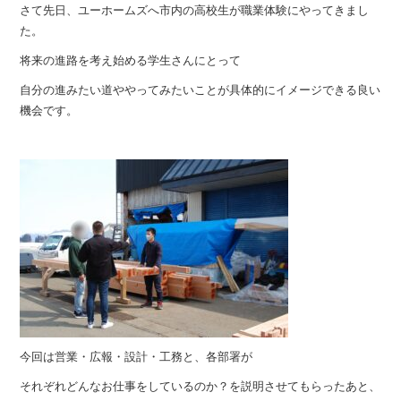
さて先日、ユーホームズへ市内の高校生が職業体験にやってきまし
た。
将来の進路を考え始める学生さんにとって
自分の進みたい道ややってみたいことが具体的にイメージできる良い
機会です。
今回は営業・広報・設計・工務と、各部署が
それぞれどんなお仕事をしているのか？を説明させてもらったあと、