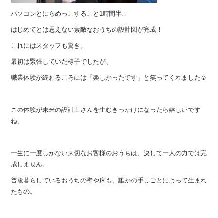
パソコンとにらめっこすること1時間半…
はじめてとは思えない素敵なおうちの設計図が完成！
これにはスタッフも驚き。
最初は緊張していた様子でしたが、
職業体験が終わるころには「楽しかったです」と笑ってくれました☺︎
この体験が未来の設計士さんを生むきっかけになったら嬉しいです
ね。
一生に一度しかない大切なお客様のおうちは、決して一人の力では完
成しません。
普段暮らしているおうちの壁や床も、誰かの手しごとによって生まれ
たもの。