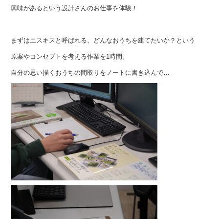
興味があるという設計さんのお仕事を体験！
まずはエスキスと呼ばれる、どんなおうちを建てたいか？という
原案やコンセプトを考える作業を1時間。
自分の思い描くおうちの間取りをノートに書き込んで…