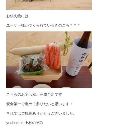
お供え物には
ユーザー様がつくられているきのこも＊＊＊
こちらのお宅も秋、完成予定です
安全第一で進めて参りたいと思います！
それではご観覧ありがとうございました。
youhomes 上村のぞみ