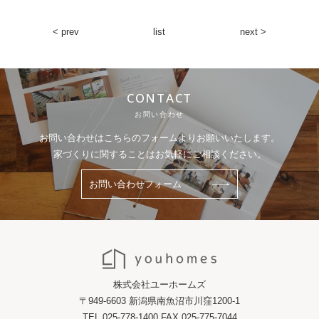
< prev
list
next >
CONTACT
お問い合わせ
お問い合わせはこちらのフォームよりお願いいたします。
家づくりに関することはお気軽にご相談ください。
お問い合わせフォーム
株式会社ユーホームズ
〒949-6603 新潟県南魚沼市川窪1200-1
TEL 025-778-1400 FAX 025-775-7044