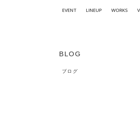
EVENT
LINEUP
WORKS
V
BLOG
ブログ