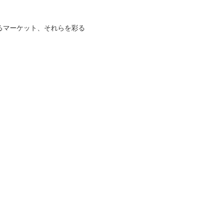
るマーケット、それらを彩る