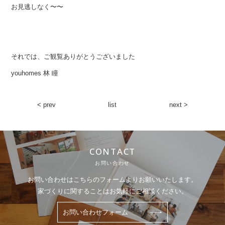
お見逃しなく〜〜
それでは、ご観覧ありがとうございました
youhomes 林 瞳
< prev
list
next >
CONTACT
お問い合わせ
お問い合わせはこちらのフォームよりお願いいたします。
家づくりに関することはお気軽にご相談ください。
お問い合わせフォーム