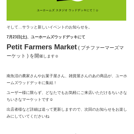
そして…サラッと新しいイベントのお知らせを。
7月23日(土)、ユーホームズウッドデッキにて
Petit Farmers Market
( プチファーマーズマ
ーケット )
を開
催します☺︎
南魚沼の農家さんやお菓子屋さん、雑貨屋さんのあの商品が、ユーホ
ームズウッドデッキに集結！
ユーザー様に限らず、どなたでもお気軽にご来店いただけるちいさな
ちいさなマーケットです☺︎
出店者様など詳細は追って更新しますので、次回のお知らせをお楽し
みにしていてくださいね