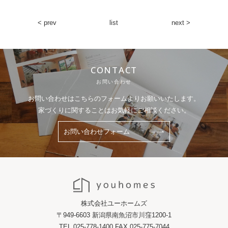
< prev
list
next >
CONTACT
お問い合わせ
お問い合わせはこちらのフォームよりお願いいたします。
家づくりに関することはお気軽にご相談ください。
お問い合わせフォーム
株式会社ユーホームズ
〒949-6603 新潟県南魚沼市川窪1200-1
TEL 025-778-1400 FAX 025-775-7044