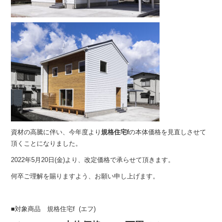
資材の高騰に伴い、今年度より
規格住宅f
の本体価格を見直しさせて
頂くことになりました。
2022年5月20日(金)より、改定価格で承らせて頂きます。
何卒ご理解を賜りますよう、お願い申し上げます。
■対象商品 規格住宅f (エフ)