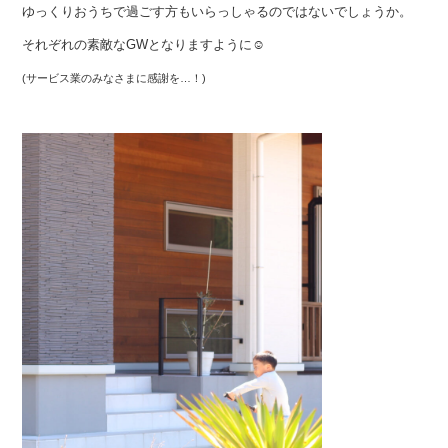
ゆっくりおうちで過ごす方もいらっしゃるのではないでしょうか。
それぞれの素敵なGWとなりますように☺︎
(サービス業のみなさまに感謝を…！)