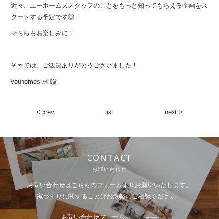
近々、ユーホームズスタッフのことをもっと知ってもらえる企画をス
タートする予定です◎
そちらもお楽しみに！
それでは、ご観覧ありがとうございました！
youhomes 林 瞳
< prev
list
next >
CONTACT
お問い合わせ
お問い合わせはこちらのフォームよりお願いいたします。
家づくりに関することはお気軽にご相談ください。
お問い合わせフォーム