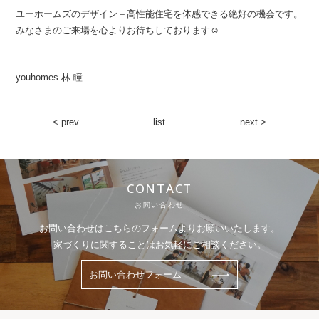
ユーホームズのデザイン＋高性能住宅を体感できる絶好の機会です。
みなさまのご来場を心よりお待ちしております☺︎
youhomes 林 瞳
< prev
list
next >
CONTACT
お問い合わせ
お問い合わせはこちらのフォームよりお願いいたします。
家づくりに関することはお気軽にご相談ください。
お問い合わせフォーム