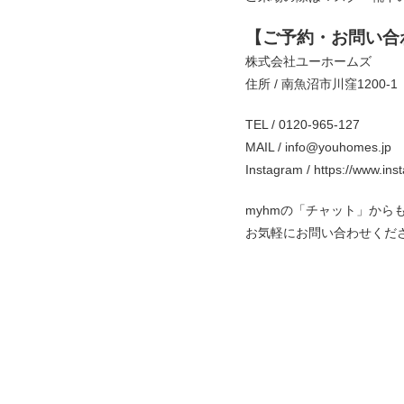
【ご予約・お問い合
株式会社ユーホームズ
住所 / 南魚沼市川窪1200-1
TEL / 0120-965-127
MAIL / info@youhomes.jp
Instagram / https://www.in
myhmの「チャット」から
お気軽にお問い合わせくだ