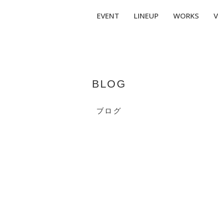
EVENT
LINEUP
WORKS
V
BLOG
ブログ