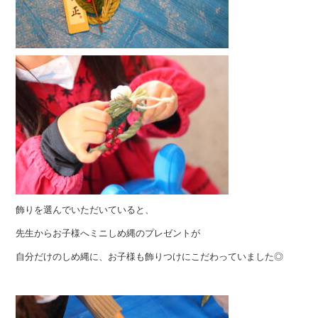
飾りを選んでいただいていると、
先生からお子様へミニしめ縄のプレゼントが
自分だけのしめ縄に、お子様も飾りつけにこだわっていました◎