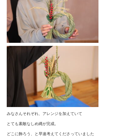
みなさんそれぞれ、アレンジを加えていて
とても素敵なしめ縄が完成。
どこに飾ろう、と早速考えてくださっていました