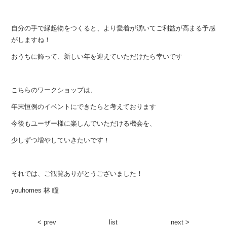
自分の手で縁起物をつくると、より愛着が湧いてご利益が高まる予感
がしますね！
おうちに飾って、新しい年を迎えていただけたら幸いです
こちらのワークショップは、
年末恒例のイベントにできたらと考えております
今後もユーザー様に楽しんでいただける機会を、
少しずつ増やしていきたいです！
それでは、ご観覧ありがとうございました！
youhomes 林 瞳
< prev
list
next >