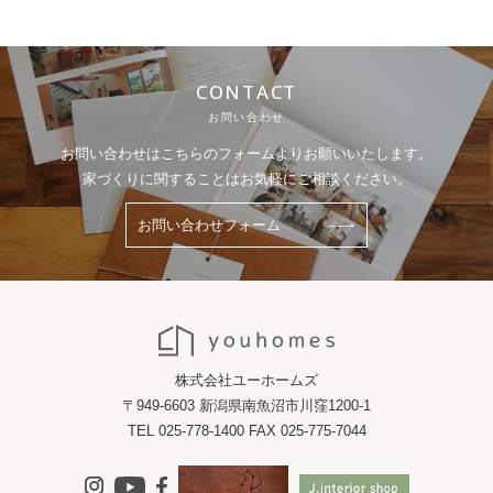
CONTACT
お問い合わせ
お問い合わせはこちらのフォームよりお願いいたします。
家づくりに関することはお気軽にご相談ください。
お問い合わせフォーム
株式会社ユーホームズ
〒949-6603 新潟県南魚沼市川窪1200-1
TEL 025-778-1400 FAX 025-775-7044