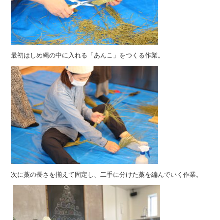
最初はしめ縄の中に入れる「あんこ」をつくる作業。
次に藁の長さを揃えて固定し、二手に分けた藁を編んでいく作業。