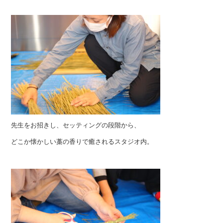
先生をお招きし、セッティングの段階から、
どこか懐かしい藁の香りで癒されるスタジオ内。