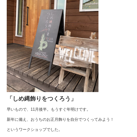
「しめ縄飾りをつくろう」
早いもので、11月後半。もうすぐ年明けです。
新年に備え、おうちのお正月飾りを自分でつくってみよう！
というワークショップでした。