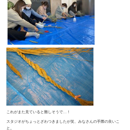
これがまた見ていると難しそうで…！
スタジオがちょっとざわつきましたが笑、みなさんの手際の良いこ
と。