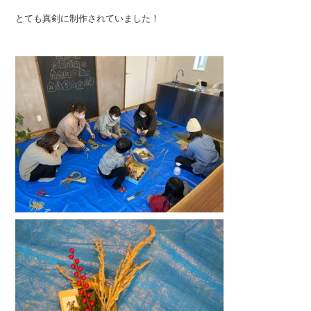
とても真剣に制作されていました！