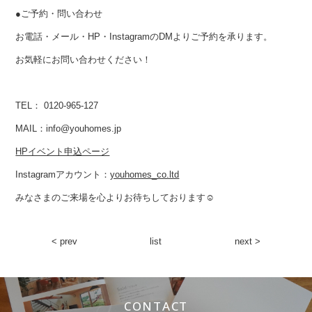
●ご予約・問い合わせ
お電話・メール・HP・InstagramのDMよりご予約を承ります。
お気軽にお問い合わせください！
TEL： 0120-965-127
MAIL：info@youhomes.jp
HPイベント申込ページ
Instagramアカウント：
youhomes_co.ltd
みなさまのご来場を心よりお待ちしております☺︎
< prev
list
next >
CONTACT