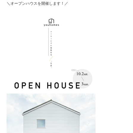
＼オープンハウスを開催します！／