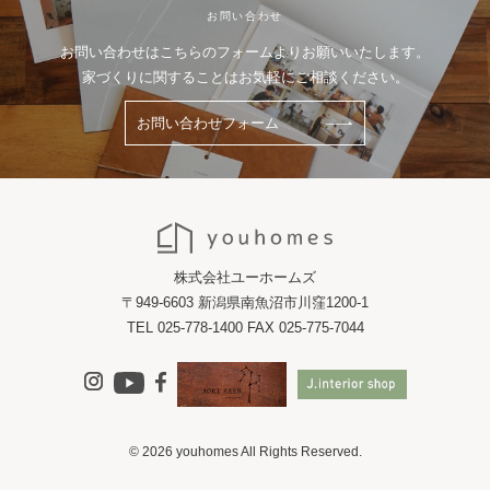
お問い合わせ
お問い合わせはこちらのフォームよりお願いいたします。
家づくりに関することはお気軽にご相談ください。
お問い合わせフォーム
株式会社ユーホームズ
〒949-6603 新潟県南魚沼市川窪1200-1
TEL 025-778-1400 FAX 025-775-7044
© 2026 youhomes All Rights Reserved.