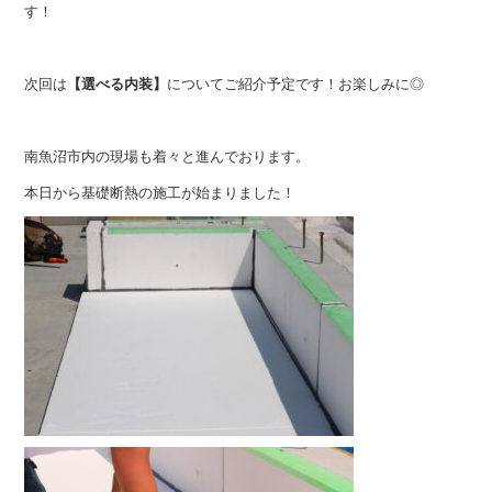
す！
次回は
【選べる内装】
についてご紹介予定です！お楽しみに◎
南魚沼市内の現場も着々と進んでおります。
本日から基礎断熱の施工が始まりました！