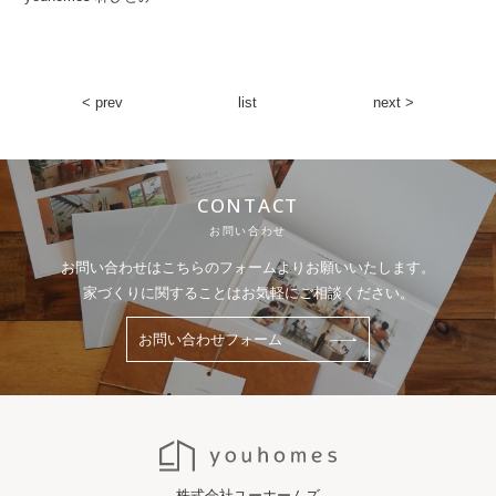
< prev
list
next >
CONTACT
お問い合わせ
お問い合わせはこちらのフォームよりお願いいたします。
家づくりに関することはお気軽にご相談ください。
お問い合わせフォーム
株式会社ユーホームズ