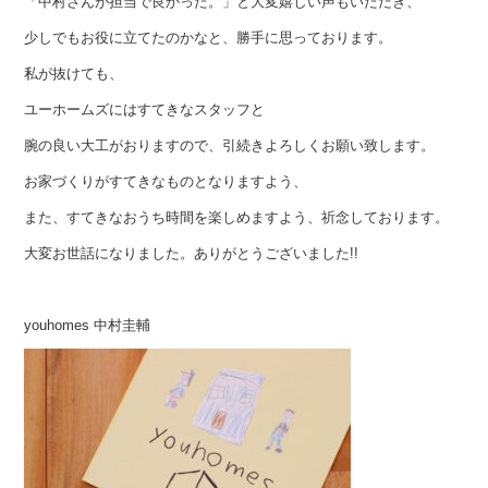
「中村さんが担当で良かった。」と大変嬉しい声もいただき、
少しでもお役に立てたのかなと、勝手に思っております。
私が抜けても、
ユーホームズにはすてきなスタッフと
腕の良い大工がおりますので、引続きよろしくお願い致します。
お家づくりがすてきなものとなりますよう、
また、すてきなおうち時間を楽しめますよう、祈念しております。
大変お世話になりました。ありがとうございました!!
youhomes 中村圭輔