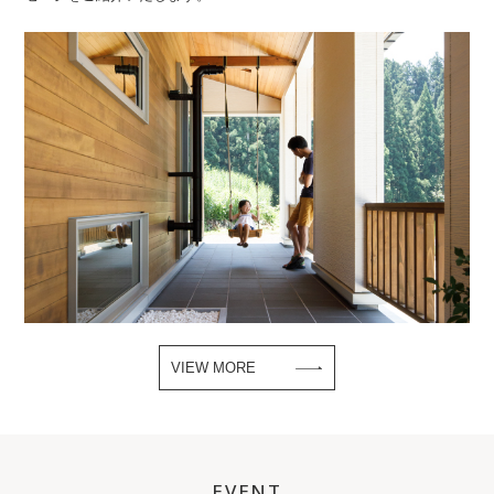
VIEW MORE
EVENT