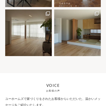
VOICE
お客様の声
ユーホームズで家づくりをされたお客様からいただいた、
温かいメッ
セージをご紹介いたします。