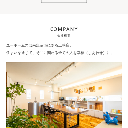
COMPANY
会社概要
ユーホームズは南魚沼市にある工務店。
住まいを通じて、そこに関わる全ての人を幸福（しあわせ）に。