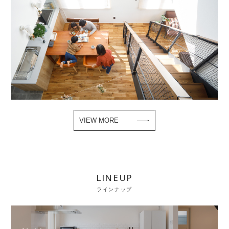
VIEW MORE
LINEUP
ラインナップ