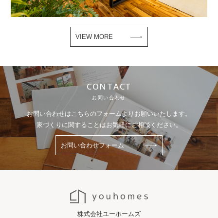
VIEW MORE
CONTACT
お問い合わせ
お問い合わせはこちらのフォームよりお願いいたします。
家づくりに関することはお気軽にご相談ください。
お問い合わせフォーム
株式会社ユーホームズ