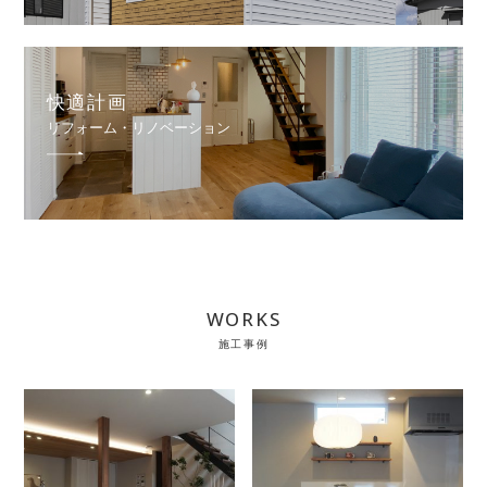
快適計画
リフォーム・リノベーション
WORKS
施工事例