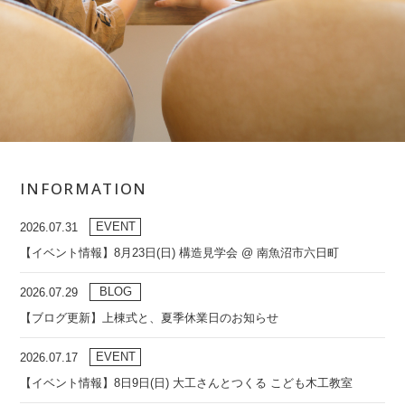
INFORMATION
EVENT
2026.07.31
【イベント情報】8月23日(日) 構造見学会 @ 南魚沼市六日町
BLOG
2026.07.29
【ブログ更新】上棟式と、夏季休業日のお知らせ
EVENT
2026.07.17
【イベント情報】8日9日(日) 大工さんとつくる こども木工教室