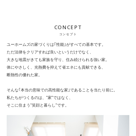
CONCEPT
コンセプト
ユーホームズの家づくりは｢性能｣がすべての基本です。
ただ法律をクリアすれば良いというだけでなく、
大きな地震がきても家族を守り、住み続けられる強い家。
体にやさしく、光熱費を抑えて省エネにも貢献できる、
断熱性の優れた家。
そんな｢本当の意味での高性能な家｣であることを当たり前に。
私たちがつくるのは、"家"ではなく、
そこに住まう"笑顔と暮らし"です。