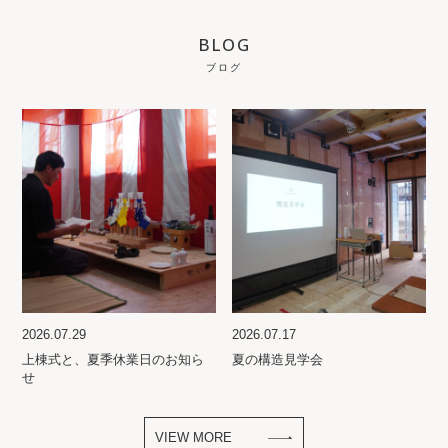
BLOG
ブログ
2026.07.29
2026.07.17
上棟式と、夏季休業日のお知ら
夏の構造見学会
せ
VIEW MORE